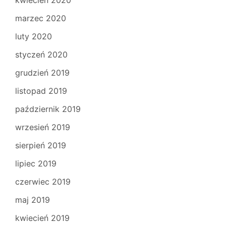
kwiecień 2020
marzec 2020
luty 2020
styczeń 2020
grudzień 2019
listopad 2019
październik 2019
wrzesień 2019
sierpień 2019
lipiec 2019
czerwiec 2019
maj 2019
kwiecień 2019