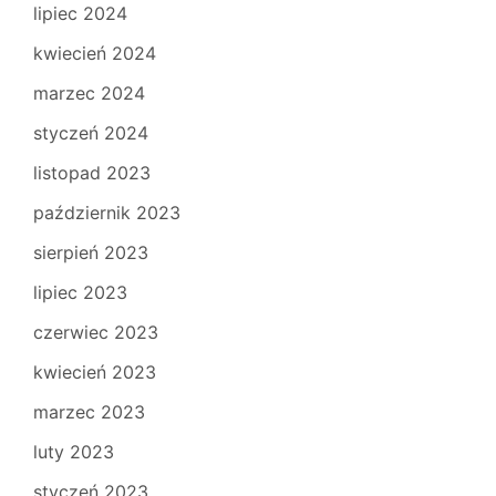
lipiec 2024
kwiecień 2024
marzec 2024
styczeń 2024
listopad 2023
październik 2023
sierpień 2023
lipiec 2023
czerwiec 2023
kwiecień 2023
marzec 2023
luty 2023
styczeń 2023