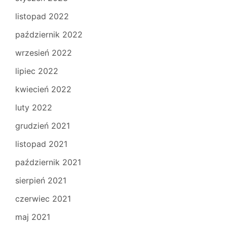
listopad 2022
październik 2022
wrzesień 2022
lipiec 2022
kwiecień 2022
luty 2022
grudzień 2021
listopad 2021
październik 2021
sierpień 2021
czerwiec 2021
maj 2021