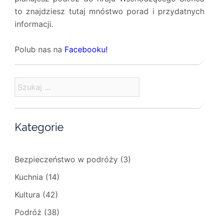
to znajdziesz tutaj mnóstwo porad i przydatnych
informacji.
Polub nas na
Facebooku!
Szukaj:
Kategorie
Bezpieczeństwo w podróży
(3)
Kuchnia
(14)
Kultura
(42)
Podróż
(38)