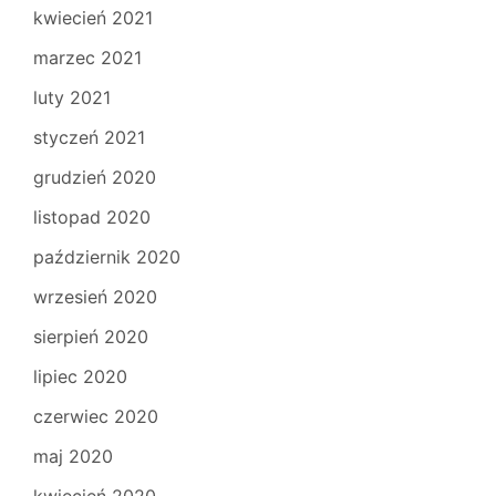
kwiecień 2021
marzec 2021
luty 2021
styczeń 2021
grudzień 2020
listopad 2020
październik 2020
wrzesień 2020
sierpień 2020
lipiec 2020
czerwiec 2020
maj 2020