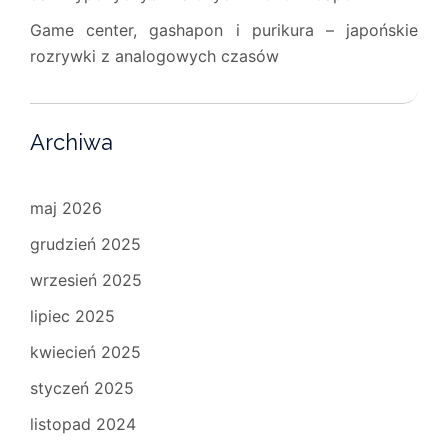
Game center, gashapon i purikura – japońskie
rozrywki z analogowych czasów
Archiwa
maj 2026
grudzień 2025
wrzesień 2025
lipiec 2025
kwiecień 2025
styczeń 2025
listopad 2024