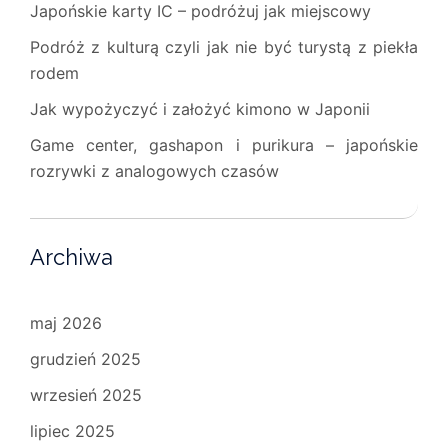
Japońskie karty IC – podróżuj jak miejscowy
Podróż z kulturą czyli jak nie być turystą z piekła
rodem
Jak wypożyczyć i założyć kimono w Japonii
Game center, gashapon i purikura – japońskie
rozrywki z analogowych czasów
Archiwa
maj 2026
grudzień 2025
wrzesień 2025
lipiec 2025