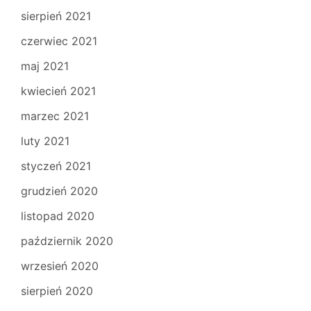
sierpień 2021
czerwiec 2021
maj 2021
kwiecień 2021
marzec 2021
luty 2021
styczeń 2021
grudzień 2020
listopad 2020
październik 2020
wrzesień 2020
sierpień 2020