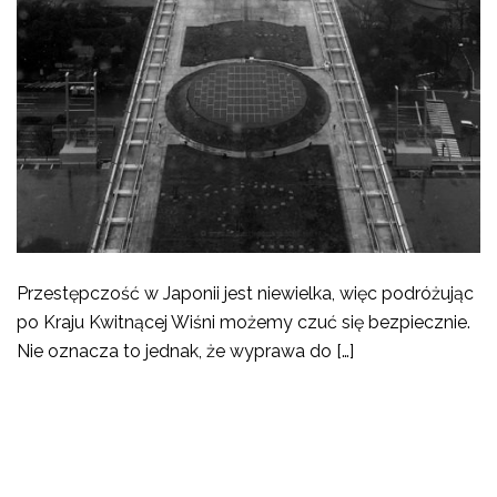
Przestępczość w Japonii jest niewielka, więc podróżując
po Kraju Kwitnącej Wiśni możemy czuć się bezpiecznie.
Nie oznacza to jednak, że wyprawa do […]