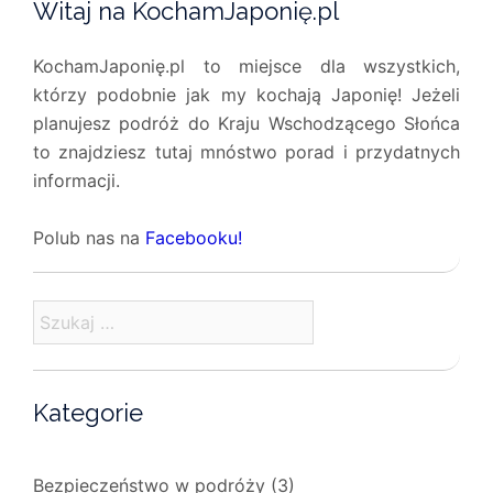
Witaj na KochamJaponię.pl
KochamJaponię.pl to miejsce dla wszystkich,
którzy podobnie jak my kochają Japonię! Jeżeli
planujesz podróż do Kraju Wschodzącego Słońca
to znajdziesz tutaj mnóstwo porad i przydatnych
informacji.
Polub nas na
Facebooku!
Szukaj:
Kategorie
Bezpieczeństwo w podróży
(3)