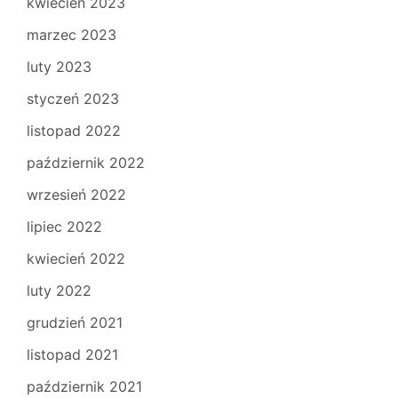
kwiecień 2023
marzec 2023
luty 2023
styczeń 2023
listopad 2022
październik 2022
wrzesień 2022
lipiec 2022
kwiecień 2022
luty 2022
grudzień 2021
listopad 2021
październik 2021