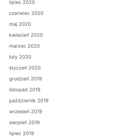
lipiec 2020
czerwiec 2020
maj 2020
kwiecień 2020
marzec 2020
luty 2020
styczeń 2020
grudzień 2019
listopad 2019
październik 2019
wrzesień 2019
sierpień 2019
lipiec 2019