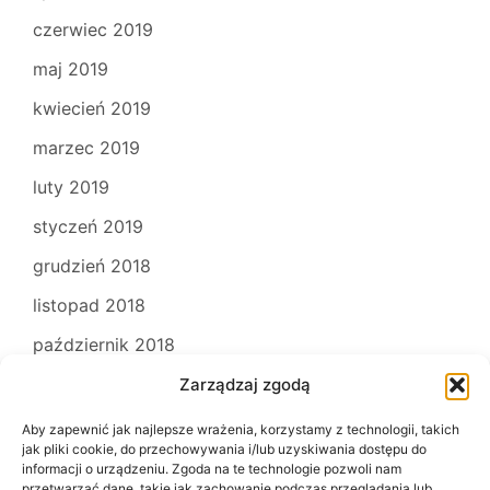
czerwiec 2019
maj 2019
kwiecień 2019
marzec 2019
luty 2019
styczeń 2019
grudzień 2018
listopad 2018
październik 2018
Zarządzaj zgodą
Aby zapewnić jak najlepsze wrażenia, korzystamy z technologii, takich
jak pliki cookie, do przechowywania i/lub uzyskiwania dostępu do
informacji o urządzeniu. Zgoda na te technologie pozwoli nam
przetwarzać dane, takie jak zachowanie podczas przeglądania lub