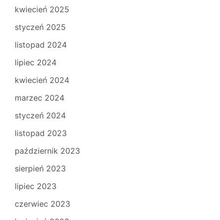
kwiecień 2025
styczeń 2025
listopad 2024
lipiec 2024
kwiecień 2024
marzec 2024
styczeń 2024
listopad 2023
październik 2023
sierpień 2023
lipiec 2023
czerwiec 2023