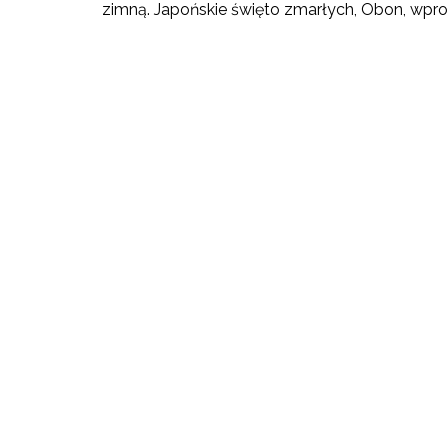
zimną. Japońskie święto zmarłych, Obon, wpros