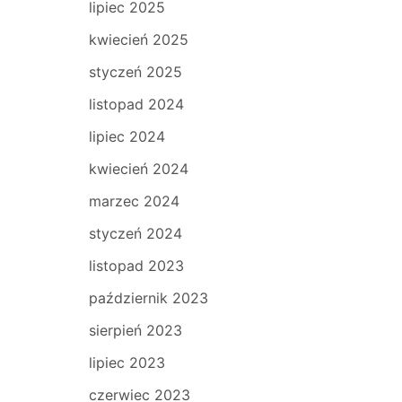
lipiec 2025
kwiecień 2025
styczeń 2025
listopad 2024
lipiec 2024
kwiecień 2024
marzec 2024
styczeń 2024
listopad 2023
październik 2023
sierpień 2023
lipiec 2023
czerwiec 2023