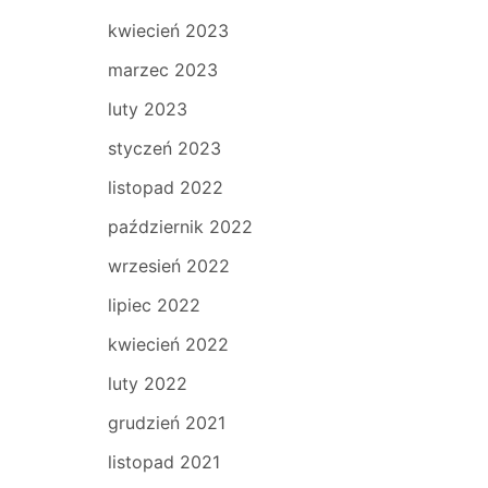
kwiecień 2023
marzec 2023
luty 2023
styczeń 2023
listopad 2022
październik 2022
wrzesień 2022
lipiec 2022
kwiecień 2022
luty 2022
grudzień 2021
listopad 2021