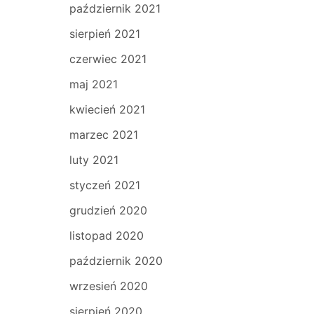
październik 2021
sierpień 2021
czerwiec 2021
maj 2021
kwiecień 2021
marzec 2021
luty 2021
styczeń 2021
grudzień 2020
listopad 2020
październik 2020
wrzesień 2020
sierpień 2020