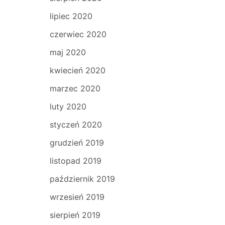
lipiec 2020
czerwiec 2020
maj 2020
kwiecień 2020
marzec 2020
luty 2020
styczeń 2020
grudzień 2019
listopad 2019
październik 2019
wrzesień 2019
sierpień 2019