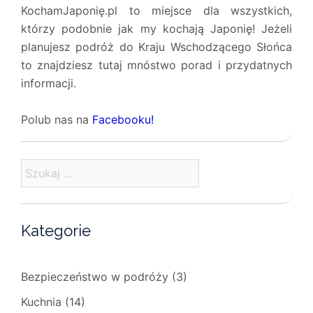
KochamJaponię.pl to miejsce dla wszystkich,
którzy podobnie jak my kochają Japonię! Jeżeli
planujesz podróż do Kraju Wschodzącego Słońca
to znajdziesz tutaj mnóstwo porad i przydatnych
informacji.
Polub nas na
Facebooku!
Szukaj:
Kategorie
Bezpieczeństwo w podróży
(3)
Kuchnia
(14)