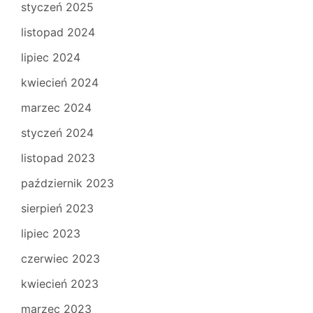
styczeń 2025
listopad 2024
lipiec 2024
kwiecień 2024
marzec 2024
styczeń 2024
listopad 2023
październik 2023
sierpień 2023
lipiec 2023
czerwiec 2023
kwiecień 2023
marzec 2023