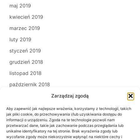
maj 2019
kwiecień 2019
marzec 2019
luty 2019
styczeń 2019
grudzień 2018
listopad 2018
październik 2018
Zarządzaj zgodą
Aby zapewnić jak najlepsze wrażenia, korzystamy z technologii, takich
jak pliki cookie, do przechowywania i/lub uzyskiwania dostępu do
informacji o urządzeniu. Zgoda na te technologie pozwoli nam
przetwarzać dane, takie jak zachowanie podczas przeglądania lub
unikalne identyfikatory na tej stronie. Brak wyrażenia zgody lub
wycofanie zgody może niekorzystnie wpłynąć na niektóre cechy i