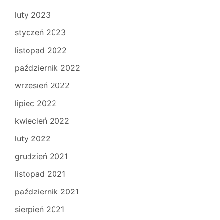
luty 2023
styczeń 2023
listopad 2022
październik 2022
wrzesień 2022
lipiec 2022
kwiecień 2022
luty 2022
grudzień 2021
listopad 2021
październik 2021
sierpień 2021