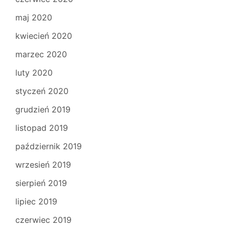
maj 2020
kwiecień 2020
marzec 2020
luty 2020
styczeń 2020
grudzień 2019
listopad 2019
październik 2019
wrzesień 2019
sierpień 2019
lipiec 2019
czerwiec 2019