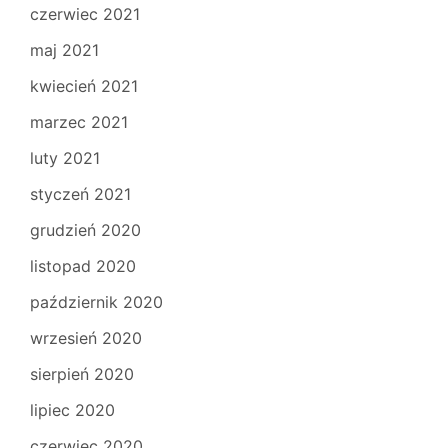
czerwiec 2021
maj 2021
kwiecień 2021
marzec 2021
luty 2021
styczeń 2021
grudzień 2020
listopad 2020
październik 2020
wrzesień 2020
sierpień 2020
lipiec 2020
czerwiec 2020