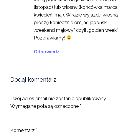
listopad) lub wiosny (końcówka marca,
kwiecień, maj). W razie wyjazdu wiosną
proszę koniecznie omijać japoński
„weekend majowy” czyli „golden week”.
Pozdrawiamy!
Odpowiedz
Dodaj komentarz
Twój adres email nie zostanie opublikowany.
Wymagane pola są oznaczone
*
Komentarz
*