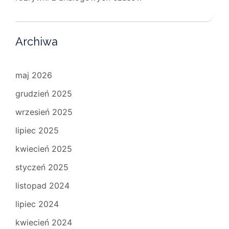
Archiwa
maj 2026
grudzień 2025
wrzesień 2025
lipiec 2025
kwiecień 2025
styczeń 2025
listopad 2024
lipiec 2024
kwiecień 2024