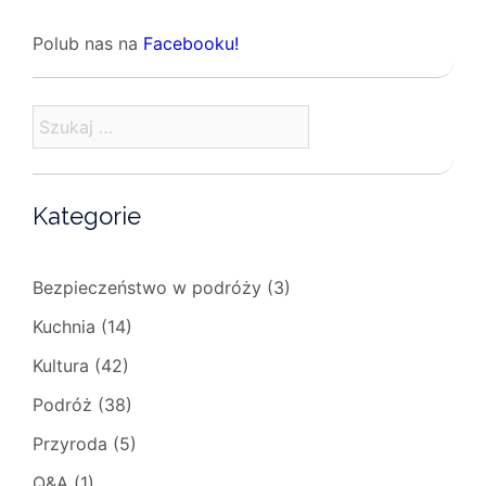
Polub nas na
Facebooku!
Szukaj:
Kategorie
Bezpieczeństwo w podróży
(3)
Kuchnia
(14)
Kultura
(42)
Podróż
(38)
Przyroda
(5)
Q&A
(1)