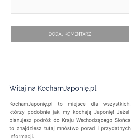
Witaj na KochamJaponię.pl
KochamJaponię.pl to miejsce dla wszystkich,
którzy podobnie jak my kochają Japonię! Jeżeli
planujesz podróż do Kraju Wschodzącego Słońca
to znajdziesz tutaj mnóstwo porad i przydatnych
informacji.