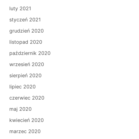
luty 2021
styczeń 2021
grudzień 2020
listopad 2020
październik 2020
wrzesień 2020
sierpień 2020
lipiec 2020
czerwiec 2020
maj 2020
kwiecień 2020
marzec 2020