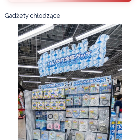
Gadżety chłodzące