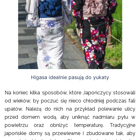
Higasa idealnie pasują do yukaty
Na koniec kilka sposobów, które Japończycy stosowali
od wieków, by poczuć się nieco chłodniej podczas fali
upałów. Należą do nich na przykład polewanie ulicy
przed domem wodą, aby uniknąć nadmiaru pyłu w
powietrzu oraz obniżyć temperaturę. Tradycyjne
japońskie domy są przewiewne i zbudowane tak, aby