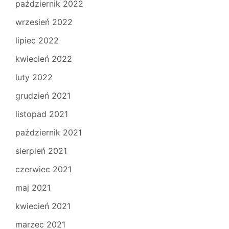
październik 2022
wrzesień 2022
lipiec 2022
kwiecień 2022
luty 2022
grudzień 2021
listopad 2021
październik 2021
sierpień 2021
czerwiec 2021
maj 2021
kwiecień 2021
marzec 2021