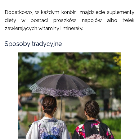
Dodatkowo, w każdym konbini znajdziecie suplementy
diety w postaci proszków, napojów albo żelek
zawierających witaminy i minerały.
Sposoby tradycyjne