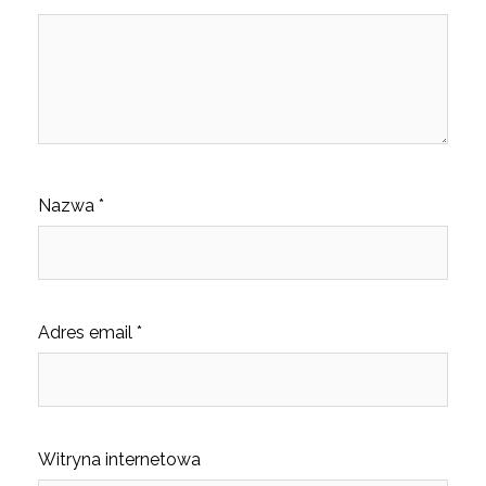
Nazwa
*
Adres email
*
Witryna internetowa