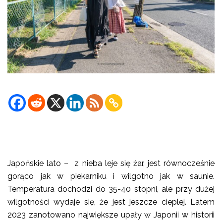
Japońskie lato – z nieba leje się żar, jest równocześnie
gorąco jak w piekarniku i wilgotno jak w saunie.
Temperatura dochodzi do 35-40 stopni, ale przy dużej
wilgotności wydaje się, że jest jeszcze cieplej. Latem
2023 zanotowano największe upały w Japonii w historii