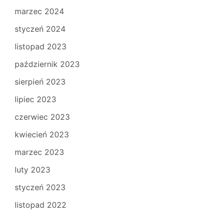
marzec 2024
styczeń 2024
listopad 2023
październik 2023
sierpień 2023
lipiec 2023
czerwiec 2023
kwiecień 2023
marzec 2023
luty 2023
styczeń 2023
listopad 2022