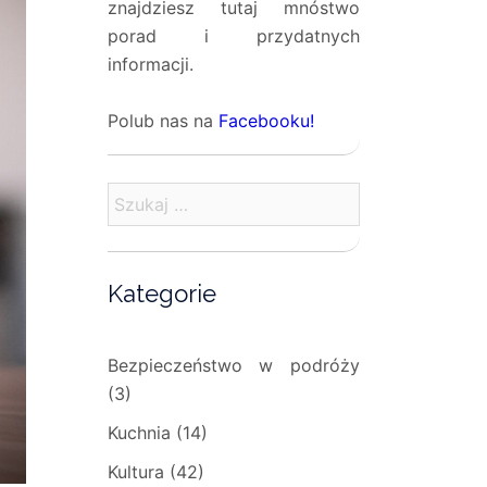
znajdziesz tutaj mnóstwo
porad i przydatnych
informacji.
Polub nas na
Facebooku!
Szukaj:
Kategorie
Bezpieczeństwo w podróży
(3)
Kuchnia
(14)
Kultura
(42)