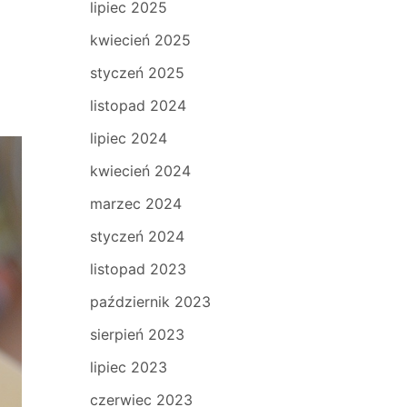
lipiec 2025
kwiecień 2025
styczeń 2025
listopad 2024
lipiec 2024
kwiecień 2024
marzec 2024
styczeń 2024
listopad 2023
październik 2023
sierpień 2023
lipiec 2023
czerwiec 2023