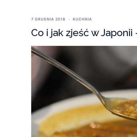
7 GRUDNIA 2018
KUCHNIA
Co i jak zjeść w Japonii 