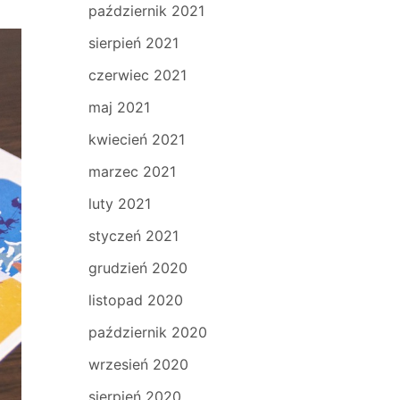
październik 2021
sierpień 2021
czerwiec 2021
maj 2021
kwiecień 2021
marzec 2021
luty 2021
styczeń 2021
grudzień 2020
listopad 2020
październik 2020
wrzesień 2020
sierpień 2020