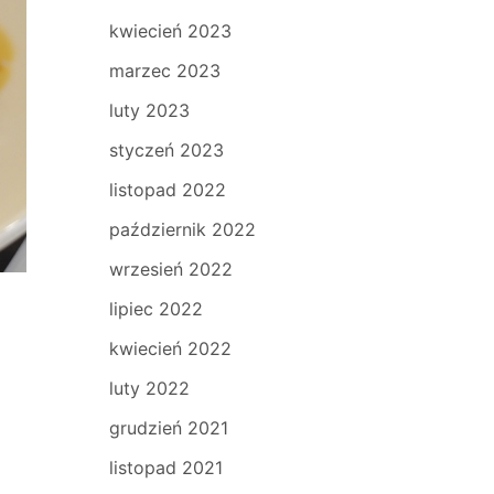
kwiecień 2023
marzec 2023
luty 2023
styczeń 2023
listopad 2022
październik 2022
wrzesień 2022
lipiec 2022
kwiecień 2022
luty 2022
grudzień 2021
listopad 2021