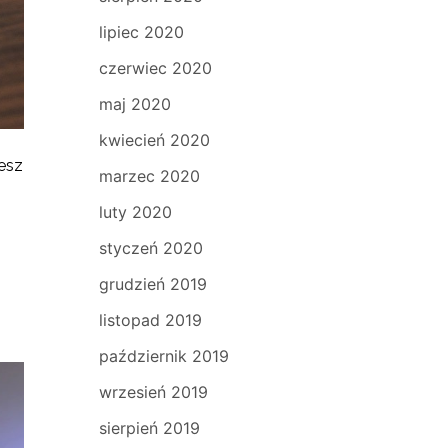
lipiec 2020
czerwiec 2020
maj 2020
kwiecień 2020
esz
marzec 2020
luty 2020
styczeń 2020
grudzień 2019
listopad 2019
październik 2019
wrzesień 2019
sierpień 2019