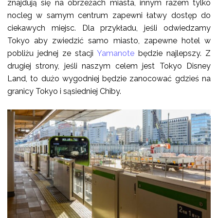
znajdują się na obrzeżach miasta, innym razem tylko
nocleg w samym centrum zapewni łatwy dostęp do
ciekawych miejsc. Dla przykładu, jeśli odwiedzamy
Tokyo aby zwiedzić samo miasto, zapewne hotel w
pobliżu jednej ze stacji
Yamanote
będzie najlepszy. Z
drugiej strony, jeśli naszym celem jest Tokyo Disney
Land, to dużo wygodniej będzie zanocować gdzieś na
granicy Tokyo i sąsiedniej Chiby.