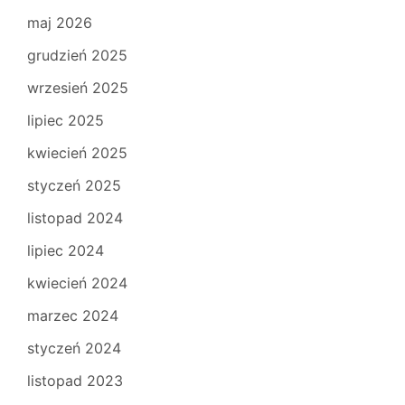
maj 2026
grudzień 2025
wrzesień 2025
lipiec 2025
kwiecień 2025
styczeń 2025
listopad 2024
lipiec 2024
kwiecień 2024
marzec 2024
styczeń 2024
listopad 2023