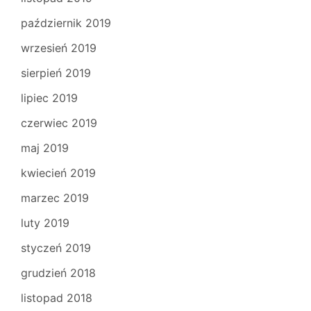
październik 2019
wrzesień 2019
sierpień 2019
lipiec 2019
czerwiec 2019
maj 2019
kwiecień 2019
marzec 2019
luty 2019
styczeń 2019
grudzień 2018
listopad 2018