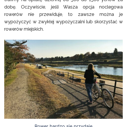
dobę. Oczywiście, jeśli Wasza opcja noclegowa
rowerów nie przewiduje, to zawsze można je
wypożyczyć w zwykłej wypożyczalni lub skorzystać w
rowerów miejskich.
Rower bardzo się przydaje