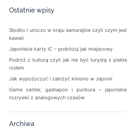
Ostatnie wpisy
Słodko i uroczo w kraju samurajów czyli czym jest
kawaii
Japońskie karty IC – podróżuj jak miejscowy
Podróż z kulturą czyli jak nie być turystą z piekła
rodem
Jak wypożyczyć i założyć kimono w Japonii
Game center, gashapon i purikura – japońskie
rozrywki z analogowych czasów
Archiwa