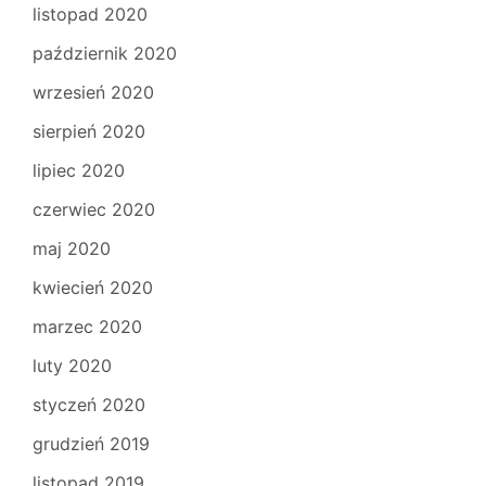
listopad 2020
październik 2020
wrzesień 2020
sierpień 2020
lipiec 2020
czerwiec 2020
maj 2020
kwiecień 2020
marzec 2020
luty 2020
styczeń 2020
grudzień 2019
listopad 2019