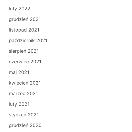
luty 2022
grudzień 2021
listopad 2021
październik 2021
sierpień 2021
czerwiec 2021
maj 2021
kwiecień 2021
marzec 2021
luty 2021
styczeń 2021
grudzień 2020