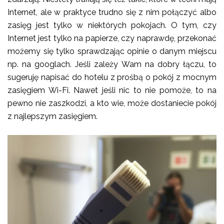
Internet, ale w praktyce trudno się z nim połączyć albo
zasięg jest tylko w niektórych pokojach. O tym, czy
Internet jest tylko na papierze, czy naprawdę, przekonać
możemy się tylko sprawdzając opinie o danym miejscu
np. na googlach. Jeśli zależy Wam na dobry łączu, to
sugeruję napisać do hotelu z prośbą o pokój z mocnym
zasięgiem Wi-Fi. Nawet jeśli nic to nie pomoże, to na
pewno nie zaszkodzi, a kto wie, może dostaniecie pokój
z najlepszym zasięgiem.