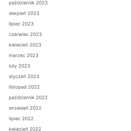
październik 2023
sierpień 2023
lipiec 2023
czerwiec 2023
kwiecień 2023
marzec 2023
luty 2023
styczeń 2023
listopad 2022
październik 2022
wrzesień 2022
lipiec 2022
kwiecień 2022