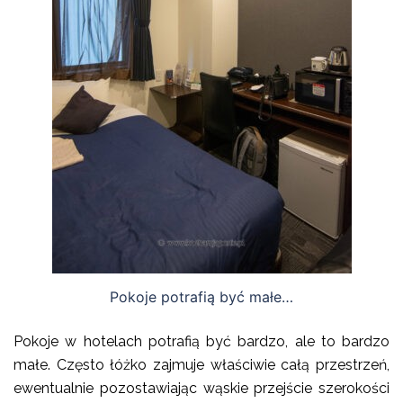
Pokoje potrafią być małe…
Pokoje w hotelach potrafią być bardzo, ale to bardzo
małe. Często łóżko zajmuje właściwie całą przestrzeń,
ewentualnie pozostawiając wąskie przejście szerokości