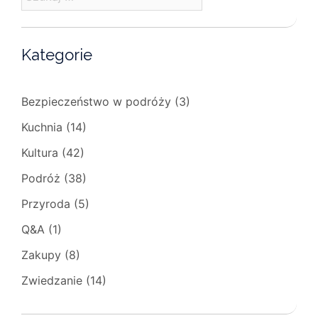
Kategorie
Bezpieczeństwo w podróży
(3)
Kuchnia
(14)
Kultura
(42)
Podróż
(38)
Przyroda
(5)
Q&A
(1)
Zakupy
(8)
Zwiedzanie
(14)