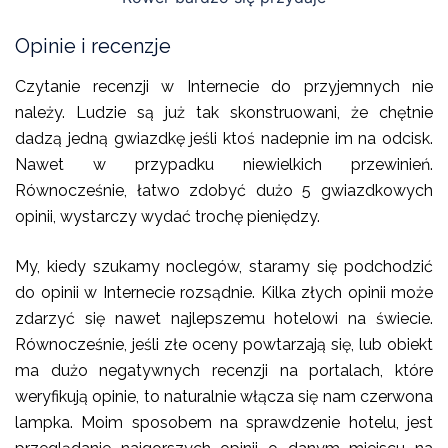
Opinie i recenzje
Czytanie recenzji w Internecie do przyjemnych nie
należy. Ludzie są już tak skonstruowani, że chętnie
dadzą jedną gwiazdkę jeśli ktoś nadepnie im na odcisk.
Nawet w przypadku niewielkich przewinień.
Równocześnie, łatwo zdobyć dużo 5 gwiazdkowych
opinii, wystarczy wydać trochę pieniędzy.
My, kiedy szukamy noclegów, staramy się podchodzić
do opinii w Internecie rozsądnie. Kilka złych opinii może
zdarzyć się nawet najlepszemu hotelowi na świecie.
Równocześnie, jeśli złe oceny powtarzają się, lub obiekt
ma dużo negatywnych recenzji na portalach, które
weryfikują opinie, to naturalnie włącza się nam czerwona
lampka. Moim sposobem na sprawdzenie hotelu, jest