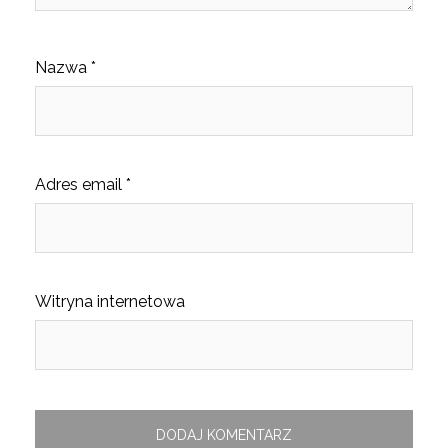
Nazwa
*
Adres email
*
Witryna internetowa