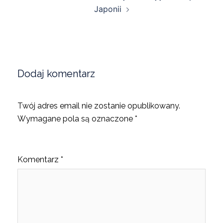
Japonii
Dodaj komentarz
Twój adres email nie zostanie opublikowany.
Wymagane pola są oznaczone
*
Komentarz
*