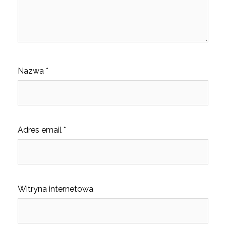
Nazwa
*
Adres email
*
Witryna internetowa