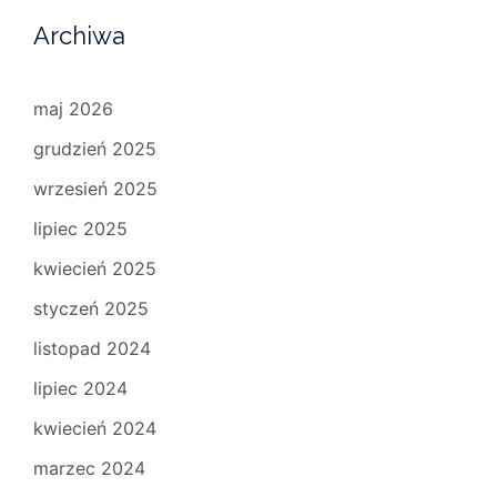
Archiwa
maj 2026
grudzień 2025
wrzesień 2025
lipiec 2025
kwiecień 2025
styczeń 2025
listopad 2024
lipiec 2024
kwiecień 2024
marzec 2024