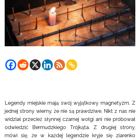
Legendy miejskie mają swój wyjątkowy magnetyzm. Z
jednej strony wiemy, że nie są prawdziwe. Nikt z nas nie
widział przecież słynnej czarnej wołgi ani nie próbował
odwiedzić Bermudzkiego Trójkąta. Z drugiej strony,
mówi się, że w każdej legendzie kryje się ziarenko