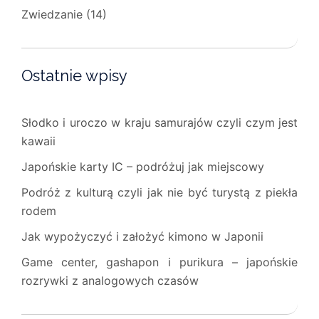
Zwiedzanie
(14)
Ostatnie wpisy
Słodko i uroczo w kraju samurajów czyli czym jest
kawaii
Japońskie karty IC – podróżuj jak miejscowy
Podróż z kulturą czyli jak nie być turystą z piekła
rodem
Jak wypożyczyć i założyć kimono w Japonii
Game center, gashapon i purikura – japońskie
rozrywki z analogowych czasów