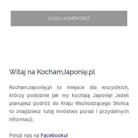
Witaj na KochamJaponię.pl
KochamJaponię.pl to miejsce dla wszystkich,
którzy podobnie jak my kochają Japonię! Jeżeli
planujesz podróż do Kraju Wschodzącego Słońca
to znajdziesz tutaj mnóstwo porad i przydatnych
informacji.
Polub nas na
Facebooku!