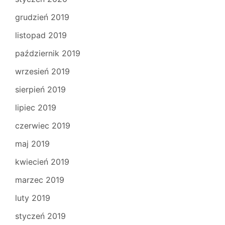
grudzień 2019
listopad 2019
październik 2019
wrzesień 2019
sierpień 2019
lipiec 2019
czerwiec 2019
maj 2019
kwiecień 2019
marzec 2019
luty 2019
styczeń 2019