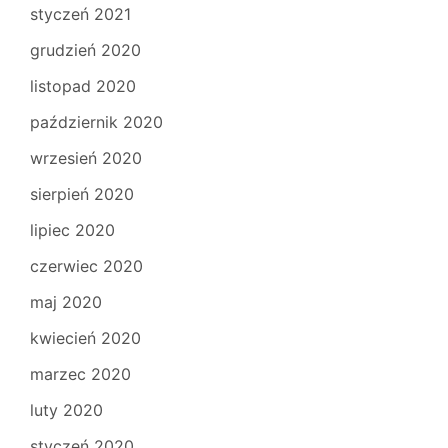
styczeń 2021
grudzień 2020
listopad 2020
październik 2020
wrzesień 2020
sierpień 2020
lipiec 2020
czerwiec 2020
maj 2020
kwiecień 2020
marzec 2020
luty 2020
styczeń 2020