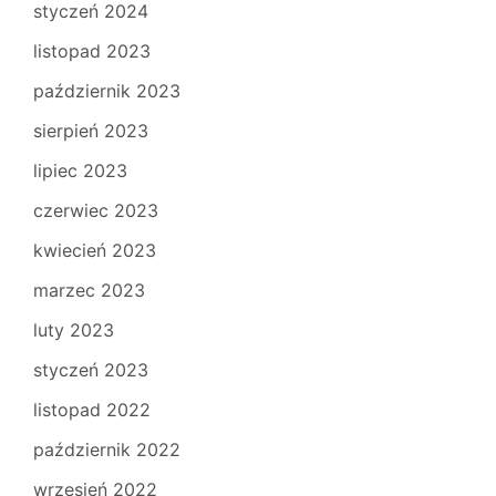
styczeń 2024
listopad 2023
październik 2023
sierpień 2023
lipiec 2023
czerwiec 2023
kwiecień 2023
marzec 2023
luty 2023
styczeń 2023
listopad 2022
październik 2022
wrzesień 2022