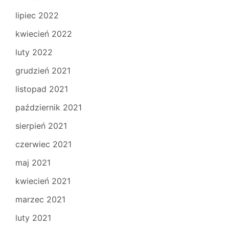
lipiec 2022
kwiecień 2022
luty 2022
grudzień 2021
listopad 2021
październik 2021
sierpień 2021
czerwiec 2021
maj 2021
kwiecień 2021
marzec 2021
luty 2021