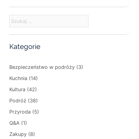
Szukaj:
Kategorie
Bezpieczeństwo w podróży
(3)
Kuchnia
(14)
Kultura
(42)
Podróż
(38)
Przyroda
(5)
Q&A
(1)
Zakupy
(8)