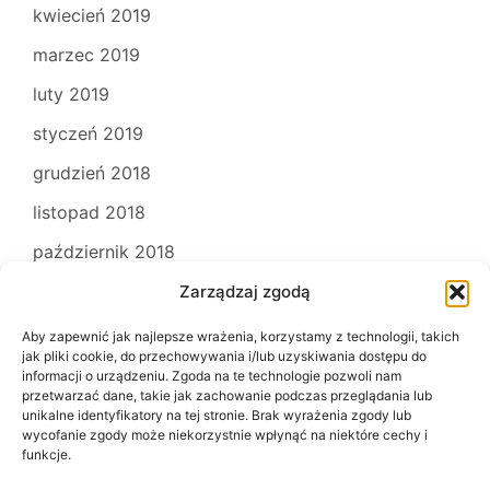
kwiecień 2019
marzec 2019
luty 2019
styczeń 2019
grudzień 2018
listopad 2018
październik 2018
Zarządzaj zgodą
Aby zapewnić jak najlepsze wrażenia, korzystamy z technologii, takich
jak pliki cookie, do przechowywania i/lub uzyskiwania dostępu do
informacji o urządzeniu. Zgoda na te technologie pozwoli nam
przetwarzać dane, takie jak zachowanie podczas przeglądania lub
unikalne identyfikatory na tej stronie. Brak wyrażenia zgody lub
wycofanie zgody może niekorzystnie wpłynąć na niektóre cechy i
funkcje.
Kontakt