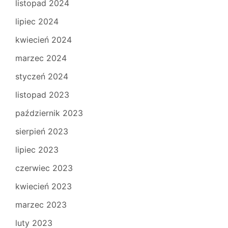
listopad 2024
lipiec 2024
kwiecień 2024
marzec 2024
styczeń 2024
listopad 2023
październik 2023
sierpień 2023
lipiec 2023
czerwiec 2023
kwiecień 2023
marzec 2023
luty 2023