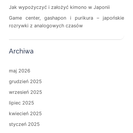
Jak wypożyczyć i założyć kimono w Japonii
Game center, gashapon i purikura – japońskie
rozrywki z analogowych czasów
Archiwa
maj 2026
grudzień 2025
wrzesień 2025
lipiec 2025
kwiecień 2025
styczeń 2025