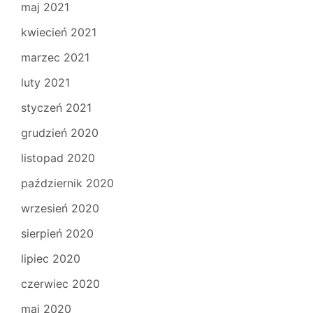
maj 2021
kwiecień 2021
marzec 2021
luty 2021
styczeń 2021
grudzień 2020
listopad 2020
październik 2020
wrzesień 2020
sierpień 2020
lipiec 2020
czerwiec 2020
maj 2020