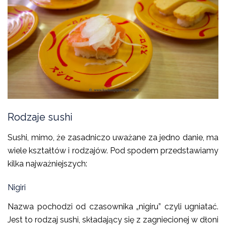
Rodzaje sushi
Sushi, mimo, że zasadniczo uważane za jedno danie, ma
wiele kształtów i rodzajów. Pod spodem przedstawiamy
kilka najważniejszych:
Nigiri
Nazwa pochodzi od czasownika „nigiru” czyli ugniatać.
Jest to rodzaj sushi, składający się z zagniecionej w dłoni