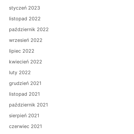
styczeń 2023
listopad 2022
październik 2022
wrzesień 2022
lipiec 2022
kwiecień 2022
luty 2022
grudzień 2021
listopad 2021
październik 2021
sierpień 2021
czerwiec 2021