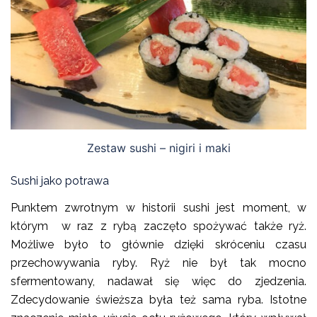
Zestaw sushi – nigiri i maki
Sushi jako potrawa
Punktem zwrotnym w historii sushi jest moment, w
którym w raz z rybą zaczęto spożywać także ryż.
Możliwe było to głównie dzięki skróceniu czasu
przechowywania ryby. Ryż nie był tak mocno
sfermentowany, nadawał się więc do zjedzenia.
Zdecydowanie świeższa była też sama ryba. Istotne