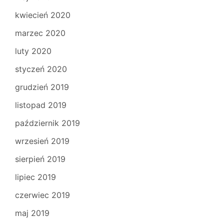
kwiecień 2020
marzec 2020
luty 2020
styczeń 2020
grudzień 2019
listopad 2019
październik 2019
wrzesień 2019
sierpień 2019
lipiec 2019
czerwiec 2019
maj 2019